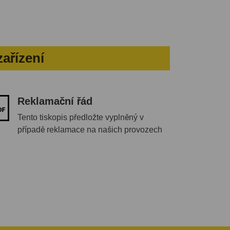
ařízení
Reklamační řád
Tento tiskopis předložte vyplněný v
případě reklamace na našich provozech