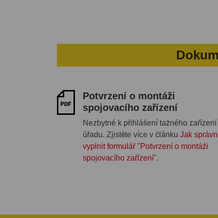
Dokume
Potvrzení o montáži
spojovacího zařízení
Nezbytné k přihlášení tažného zařízení
úřadu. Zjistěte více v článku
Jak správn
vyplnit formulář "Potvrzení o montáži
spojovacího zařízení"
.