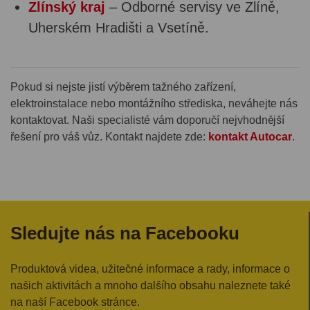
Zlínský kraj
– Odborné servisy ve Zlíně,
Uherském Hradišti a Vsetíně.
Pokud si nejste jistí výběrem tažného zařízení,
elektroinstalace nebo montážního střediska, neváhejte nás
kontaktovat. Naši specialisté vám doporučí nejvhodnější
řešení pro váš vůz. Kontakt najdete zde:
kontakt Autocar
.
Sledujte nás na Facebooku
Produktová videa, užitečné informace a rady, informace o
našich aktivitách a mnoho dalšího obsahu naleznete také
na naší Facebook stránce.