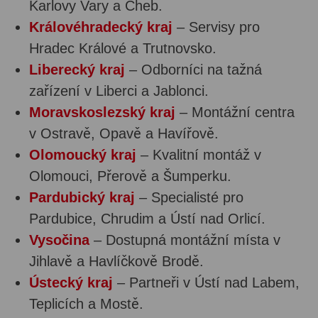
Karlovy Vary a Cheb.
Královéhradecký kraj
– Servisy pro
Hradec Králové a Trutnovsko.
Liberecký kraj
– Odborníci na tažná
zařízení v Liberci a Jablonci.
Moravskoslezský kraj
– Montážní centra
v Ostravě, Opavě a Havířově.
Olomoucký kraj
– Kvalitní montáž v
Olomouci, Přerově a Šumperku.
Pardubický kraj
– Specialisté pro
Pardubice, Chrudim a Ústí nad Orlicí.
Vysočina
– Dostupná montážní místa v
Jihlavě a Havlíčkově Brodě.
Ústecký kraj
– Partneři v Ústí nad Labem,
Teplicích a Mostě.