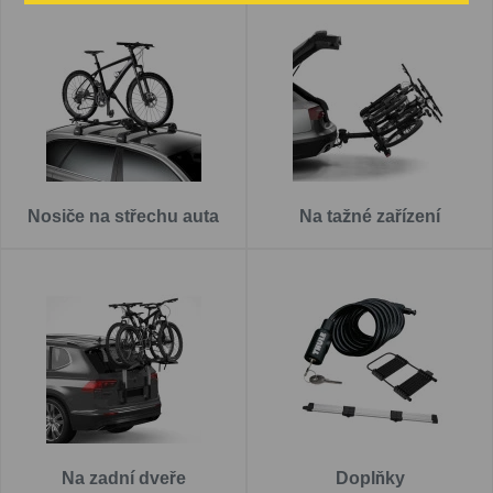
Nosiče na střechu auta
Na tažné zařízení
Na zadní dveře
Doplňky