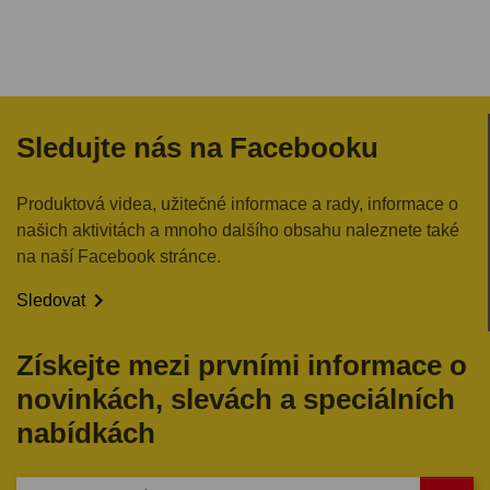
Sledujte nás na Facebooku
Produktová videa, užitečné informace a rady, informace o
našich aktivitách a mnoho dalšího obsahu naleznete také
na naší Facebook stránce.

Sledovat
Získejte mezi prvními informace o
novinkách, slevách a speciálních
nabídkách