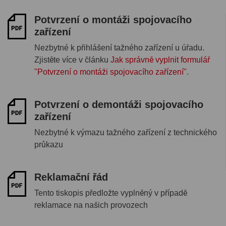
Potvrzení o montáži spojovacího
zařízení
Nezbytné k přihlášení tažného zařízení u úřadu.
Zjistěte více v článku
Jak správně vyplnit formulář
"Potvrzení o montáži spojovacího zařízení"
.
Potvrzení o demontáži spojovacího
zařízení
Nezbytné k výmazu tažného zařízení z technického
průkazu
Reklamační řád
Tento tiskopis předložte vyplněný v případě
reklamace na našich provozech