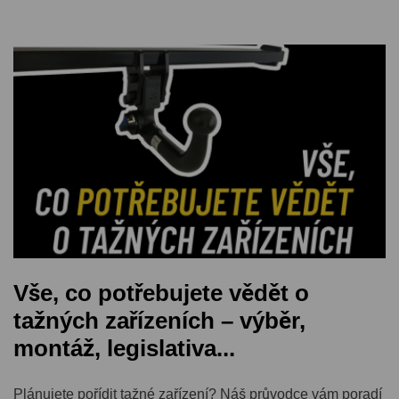
Vše, co potřebujete vědět o
tažných zařízeních – výběr,
montáž, legislativa...
Plánujete pořídit tažné zařízení? Náš průvodce vám poradí