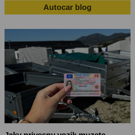
Autocar blog