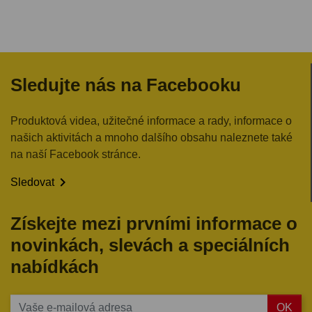
Sledujte nás na Facebooku
Produktová videa, užitečné informace a rady, informace o
našich aktivitách a mnoho dalšího obsahu naleznete také
na naší Facebook stránce.

Sledovat
Získejte mezi prvními informace o
novinkách, slevách a speciálních
nabídkách
OK