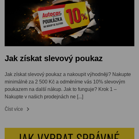
Jak získat slevový poukaz
Jak získat slevový poukaz a nakoupit výhodněji? Nakupte
minimálně za 2 500 Kč a odměníme vás 10% slevovým
poukazem na další nákup. Jak to funguje? Krok 1 –
Nakupte v našich prodejnách ne [...]

Číst více