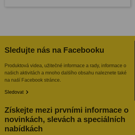
Sledujte nás na Facebooku
Produktová videa, užitečné informace a rady, informace o
našich aktivitách a mnoho dalšího obsahu naleznete také
na naší Facebook stránce.

Sledovat
Získejte mezi prvními informace o
novinkách, slevách a speciálních
nabídkách