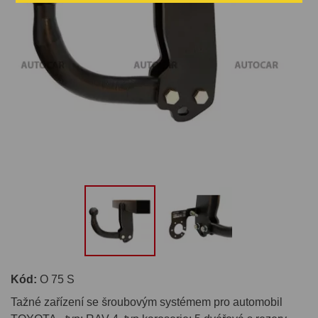
Kód:
O 75 S
Tažné zařízení se šroubovým systémem pro automobil