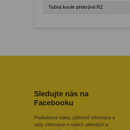
Tažná koule překrývá RZ
Sledujte nás na
Facebooku
Produktová videa, užitečné informace a
rady, informace o našich aktivitách a