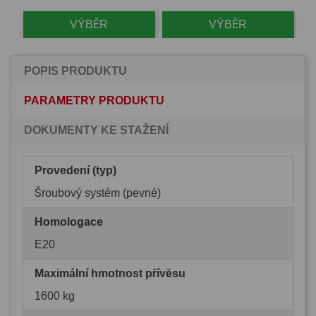
VÝBĚR
VÝBĚR
POPIS PRODUKTU
PARAMETRY PRODUKTU
DOKUMENTY KE STAŽENÍ
Provedení (typ)
Šroubový systém (pevné)
Homologace
E20
Maximální hmotnost přívěsu
1600 kg