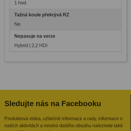
1 hod.
Tažná koule překrývá RZ
Ne
Nepasuje na verze
Hybrid | 2,2 HDI
Sledujte nás na Facebooku
Produktová videa, užitečné informace a rady, informace o
našich aktivitách a mnoho dalšího obsahu naleznete také