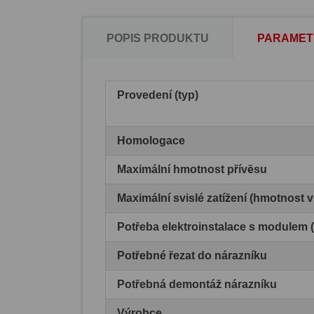
POPIS PRODUKTU
PARAMET
Provedení (typ)
Homologace
Maximální hmotnost přívěsu
Maximální svislé zatížení (hmotnost 
Potřeba elektroinstalace s modulem
Potřebné řezat do nárazníku
Potřebná demontáž nárazníku
Výrobce