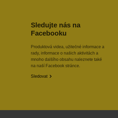
Sledujte nás na
Facebooku
Produktová videa, užitečné informace a
rady, informace o našich aktivitách a
mnoho dalšího obsahu naleznete také
na naší Facebook stránce.

Sledovat