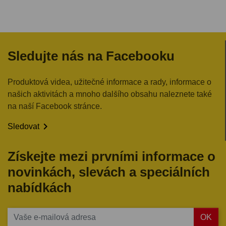
Sledujte nás na Facebooku
Produktová videa, užitečné informace a rady, informace o
našich aktivitách a mnoho dalšího obsahu naleznete také
na naší Facebook stránce.

Sledovat
Získejte mezi prvními informace o
novinkách, slevách a speciálních
nabídkách
OK