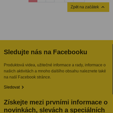

Zpět na začátek
Sledujte nás na Facebooku
Produktová videa, užitečné informace a rady, informace o
našich aktivitách a mnoho dalšího obsahu naleznete také
na naší Facebook stránce.

Sledovat
Získejte mezi prvními informace o
novinkách, slevách a speciálních