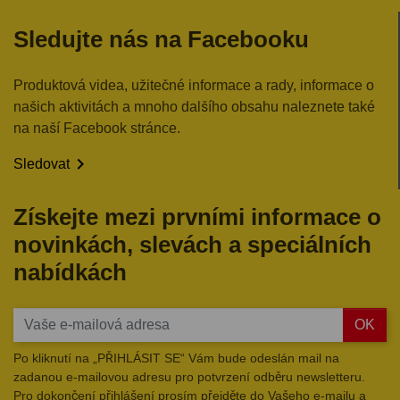
Sledujte nás na Facebooku
Produktová videa, užitečné informace a rady, informace o
našich aktivitách a mnoho dalšího obsahu naleznete také
na naší Facebook stránce.

Sledovat
Získejte mezi prvními informace o
novinkách, slevách a speciálních
nabídkách
OK
Po kliknutí na „PŘIHLÁSIT SE“ Vám bude odeslán mail na
zadanou e-mailovou adresu pro potvrzení odběru newsletteru.
Pro dokončení přihlášení prosím přejděte do Vašeho e-mailu a