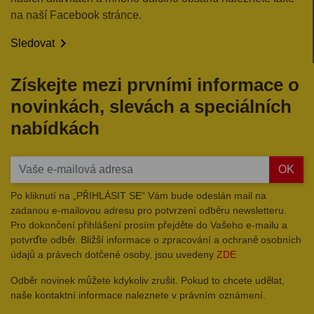
na naší Facebook stránce.

Sledovat
Získejte mezi prvními informace o
novinkách, slevách a speciálních
nabídkách
OK
Po kliknutí na „PŘIHLÁSIT SE“ Vám bude odeslán mail na
zadanou e-mailovou adresu pro potvrzení odběru newsletteru.
Pro dokončení přihlášení prosím přejděte do Vašeho e-mailu a
potvrďte odběr. Bližší informace o zpracování a ochraně osobních
údajů a právech dotčené osoby, jsou uvedeny
ZDE
Odběr novinek můžete kdykoliv zrušit. Pokud to chcete udělat,
naše kontaktní informace naleznete v právním oznámení.