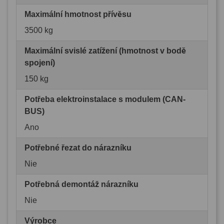
Maximální hmotnost přívěsu
3500 kg
Maximální svislé zatížení (hmotnost v bodě
spojení)
150 kg
Potřeba elektroinstalace s modulem (CAN-
BUS)
Ano
Potřebné řezat do nárazníku
Nie
Potřebná demontáž nárazníku
Nie
Výrobce