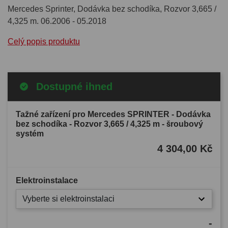
Mercedes Sprinter, Dodávka bez schodíka, Rozvor 3,665 /
4,325 m. 06.2006 - 05.2018
Celý popis produktu
Dostupné ihned
Tažné zařízení pro Mercedes SPRINTER - Dodávka
bez schodíka - Rozvor 3,665 / 4,325 m - šroubový
systém
4 304,00 Kč
Elektroinstalace
Vyberte si elektroinstalaci
-