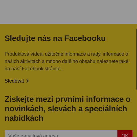
Sledujte nás na Facebooku
Produktová videa, užitečné informace a rady, informace o
našich aktivitách a mnoho dalšího obsahu naleznete také
na naší Facebook stránce.

Sledovat
Získejte mezi prvními informace o
novinkách, slevách a speciálních
nabídkách
OK