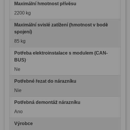
Maximální hmotnost přívěsu
2200 kg
Maximální svislé zatížení (hmotnost v bodě
spojení)
85 kg
Potřeba elektroinstalace s modulem (CAN-
BUS)
Ne
Potřebné řezat do nárazníku
Nie
Potřebná demontáž nárazníku
Ano
Výrobce