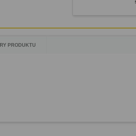
RY PRODUKTU