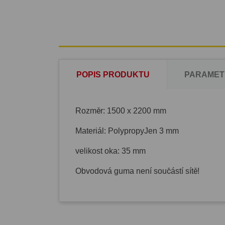
POPIS PRODUKTU
PARAMET
Rozměr:
1500 x 2200 mm
Materiál: PolypropyJen 3 mm
velikost oka: 35 mm
Obvodová guma není součástí sítě!