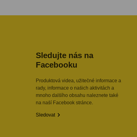
Sledujte nás na
Facebooku
Produktová videa, užitečné informace a
rady, informace o našich aktivitách a
mnoho dalšího obsahu naleznete také
na naší Facebook stránce.

Sledovat