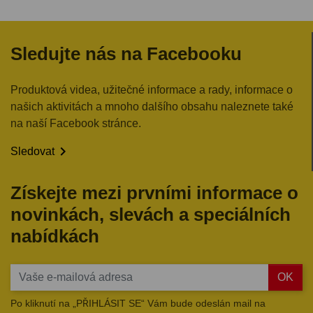
Sledujte nás na Facebooku
Produktová videa, užitečné informace a rady, informace o
našich aktivitách a mnoho dalšího obsahu naleznete také
na naší Facebook stránce.

Sledovat
Získejte mezi prvními informace o
novinkách, slevách a speciálních
nabídkách
OK
Po kliknutí na „PŘIHLÁSIT SE“ Vám bude odeslán mail na