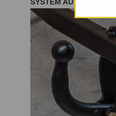
SYSTÉM AUTO-HAK