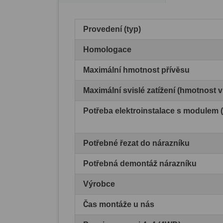
Provedení (typ)
Homologace
Maximální hmotnost přívěsu
Maximální svislé zatížení (hmotnost 
Potřeba elektroinstalace s modulem
Potřebné řezat do nárazníku
Potřebná demontáž nárazníku
Výrobce
Čas montáže u nás