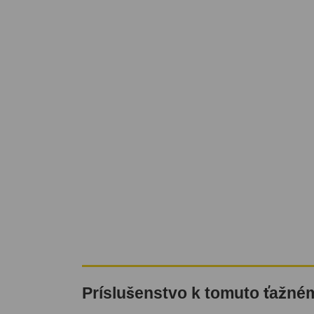
Príslušenstvo k tomuto ťažné