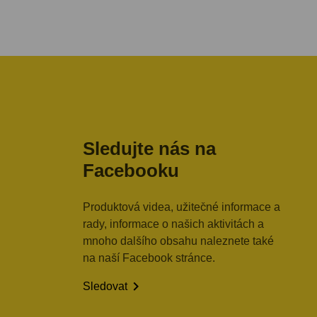
Sledujte nás na
Facebooku
Produktová videa, užitečné informace a
rady, informace o našich aktivitách a
mnoho dalšího obsahu naleznete také
na naší Facebook stránce.

Sledovat