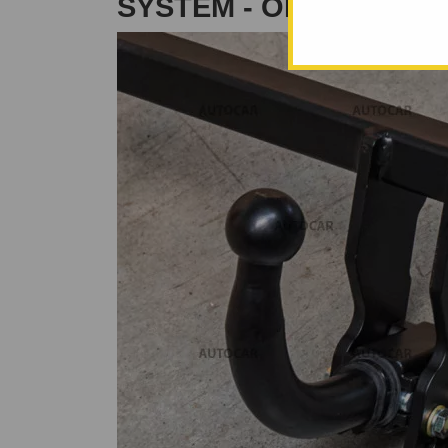
SYSTÉM - OD 2002 DO 