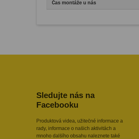
Čas montáže u nás
Sledujte nás na
Facebooku
Produktová videa, užitečné informace a
rady, informace o našich aktivitách a
mnoho dalšího obsahu naleznete také