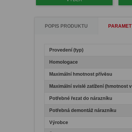
POPIS PRODUKTU
PARAMET
Provedení (typ)
Homologace
Maximální hmotnost přívěsu
Maximální svislé zatížení (hmotnost 
Potřebné řezat do nárazníku
Potřebná demontáž nárazníku
Výrobce