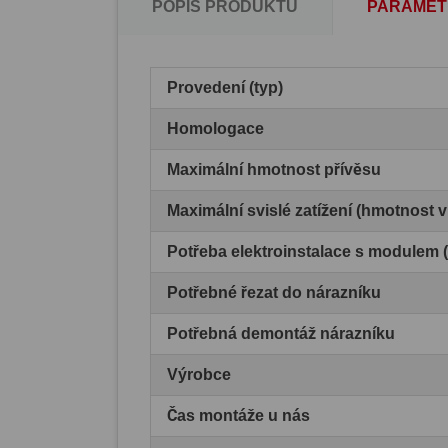
POPIS PRODUKTU
PARAMET
Provedení (typ)
Homologace
Maximální hmotnost přívěsu
Maximální svislé zatížení (hmotnost 
Potřeba elektroinstalace s modulem
Potřebné řezat do nárazníku
Potřebná demontáž nárazníku
Výrobce
Čas montáže u nás