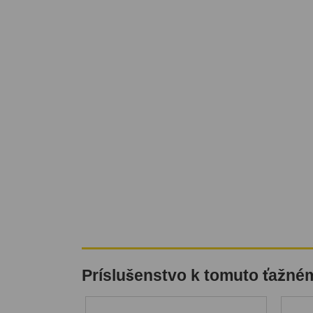
Príslušenstvo k tomuto ťažné