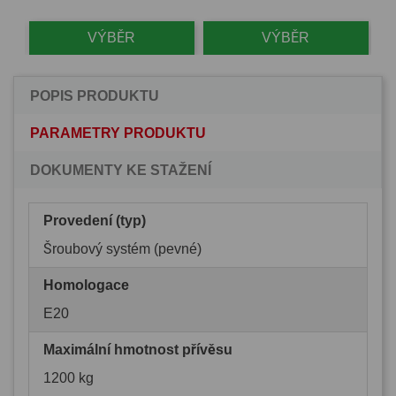
VÝBĚR
VÝBĚR
POPIS PRODUKTU
PARAMETRY PRODUKTU
DOKUMENTY KE STAŽENÍ
Provedení (typ)
Šroubový systém (pevné)
Homologace
E20
Maximální hmotnost přívěsu
1200 kg