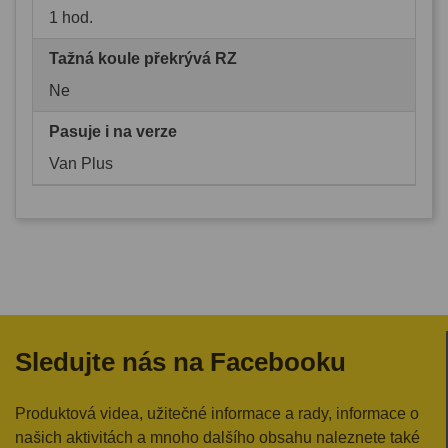
1 hod.
Tažná koule překrývá RZ
Ne
Pasuje i na verze
Van Plus
Sledujte nás na Facebooku
Produktová videa, užitečné informace a rady, informace o
našich aktivitách a mnoho dalšího obsahu naleznete také