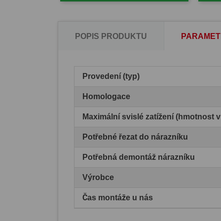
POPIS PRODUKTU
PARAMET
Provedení (typ)
Homologace
Maximální svislé zatížení (hmotnost 
Potřebné řezat do nárazníku
Potřebná demontáž nárazníku
Výrobce
Čas montáže u nás