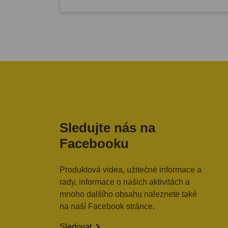
Sledujte nás na
Facebooku
Produktová videa, užitečné informace a
rady, informace o našich aktivitách a
mnoho dalšího obsahu naleznete také
na naší Facebook stránce.

Sledovat