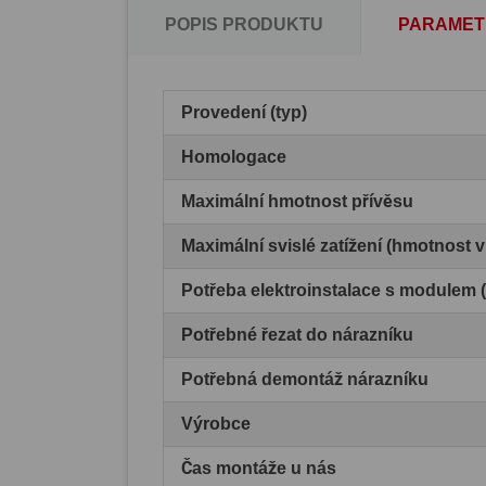
POPIS PRODUKTU
PARAMET
Provedení (typ)
Homologace
Maximální hmotnost přívěsu
Maximální svislé zatížení (hmotnost 
Potřeba elektroinstalace s modulem
Potřebné řezat do nárazníku
Potřebná demontáž nárazníku
Výrobce
Čas montáže u nás