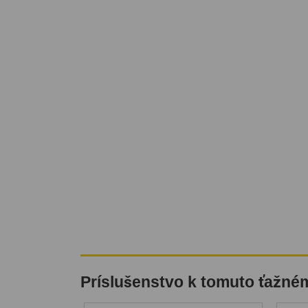
Príslušenstvo k tomuto ťažné