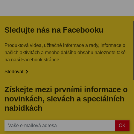
Sledujte nás na Facebooku
Produktová videa, užitečné informace a rady, informace o
našich aktivitách a mnoho dalšího obsahu naleznete také
na naší Facebook stránce.

Sledovat
Získejte mezi prvními informace o
novinkách, slevách a speciálních
nabídkách
OK