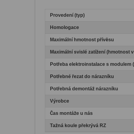
Provedení (typ)
Homologace
Maximální hmotnost přívěsu
Maximální svislé zatížení (hmotnost 
Potřeba elektroinstalace s modulem
Potřebné řezat do nárazníku
Potřebná demontáž nárazníku
Výrobce
Čas montáže u nás
Tažná koule překrývá RZ