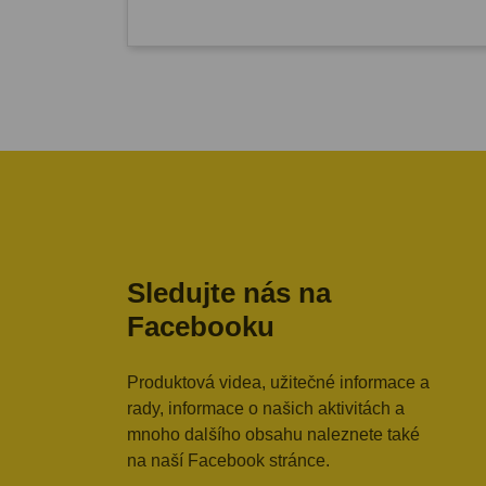
Sledujte nás na
Facebooku
Produktová videa, užitečné informace a
rady, informace o našich aktivitách a
mnoho dalšího obsahu naleznete také
na naší Facebook stránce.