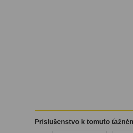
Príslušenstvo k tomuto ťažné