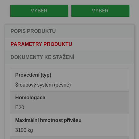
VÝBĚR
VÝBĚR
POPIS PRODUKTU
PARAMETRY PRODUKTU
DOKUMENTY KE STAŽENÍ
Provedení (typ)
Šroubový systém (pevné)
Homologace
E20
Maximální hmotnost přívěsu
3100 kg