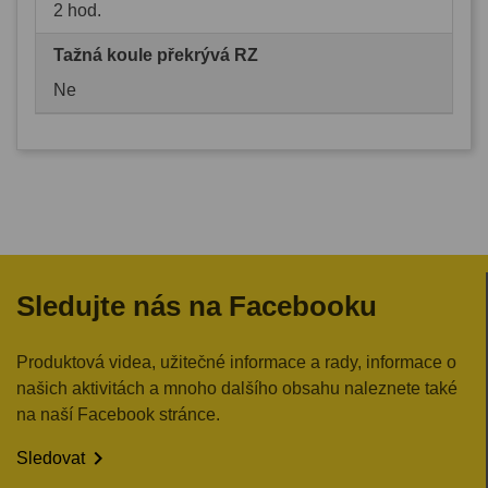
2 hod.
Tažná koule překrývá RZ
Ne
Sledujte nás na Facebooku
Produktová videa, užitečné informace a rady, informace o
našich aktivitách a mnoho dalšího obsahu naleznete také
na naší Facebook stránce.

Sledovat