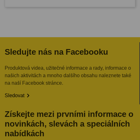
Sledujte nás na Facebooku
Produktová videa, užitečné informace a rady, informace o
našich aktivitách a mnoho dalšího obsahu naleznete také
na naší Facebook stránce.

Sledovat
Získejte mezi prvními informace o
novinkách, slevách a speciálních
nabídkách