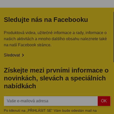
Sledujte nás na Facebooku
Produktová videa, užitečné informace a rady, informace o
našich aktivitách a mnoho dalšího obsahu naleznete také
na naší Facebook stránce.

Sledovat
Získejte mezi prvními informace o
novinkách, slevách a speciálních
nabídkách
OK
Po kliknutí na „PŘIHLÁSIT SE“ Vám bude odeslán mail na