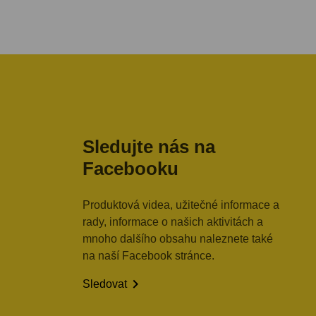
Sledujte nás na
Facebooku
Produktová videa, užitečné informace a
rady, informace o našich aktivitách a
mnoho dalšího obsahu naleznete také
na naší Facebook stránce.

Sledovat