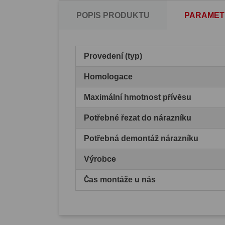
POPIS PRODUKTU
PARAMET
Provedení (typ)
Homologace
Maximální hmotnost přívěsu
Potřebné řezat do nárazníku
Potřebná demontáž nárazníku
Výrobce
Čas montáže u nás