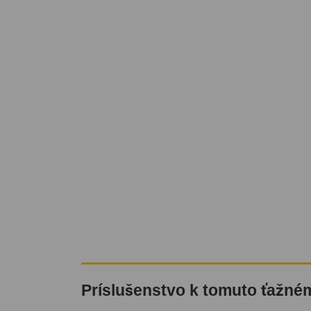
Príslušenstvo k tomuto ťažné