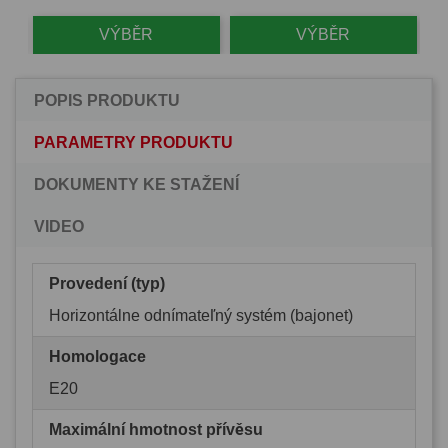
VÝBĚR
VÝBĚR
POPIS PRODUKTU
PARAMETRY PRODUKTU
DOKUMENTY KE STAŽENÍ
VIDEO
Provedení (typ)
Horizontálne odnímateľný systém (bajonet)
Homologace
E20
Maximální hmotnost přívěsu