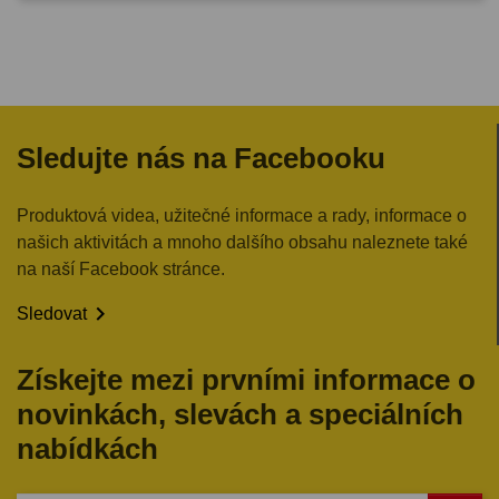
Sledujte nás na Facebooku
Produktová videa, užitečné informace a rady, informace o
našich aktivitách a mnoho dalšího obsahu naleznete také
na naší Facebook stránce.

Sledovat
Získejte mezi prvními informace o
novinkách, slevách a speciálních
nabídkách