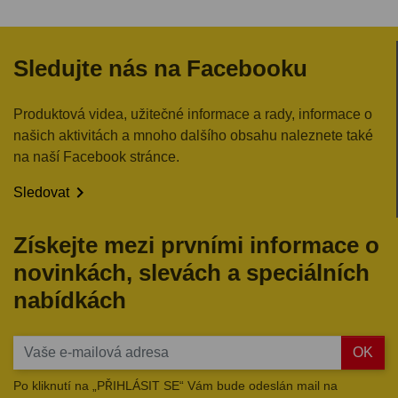
Sledujte nás na Facebooku
Produktová videa, užitečné informace a rady, informace o
našich aktivitách a mnoho dalšího obsahu naleznete také
na naší Facebook stránce.

Sledovat
Získejte mezi prvními informace o
novinkách, slevách a speciálních
nabídkách
OK
Po kliknutí na „PŘIHLÁSIT SE“ Vám bude odeslán mail na