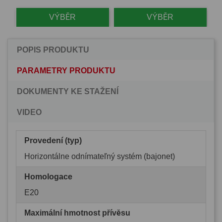
VÝBĚR
VÝBĚR
POPIS PRODUKTU
PARAMETRY PRODUKTU
DOKUMENTY KE STAŽENÍ
VIDEO
Provedení (typ)
Horizontálne odnímateľný systém (bajonet)
Homologace
E20
Maximální hmotnost přívěsu