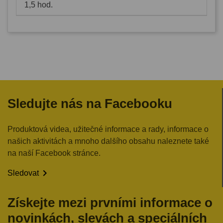
1,5 hod.
Sledujte nás na Facebooku
Produktová videa, užitečné informace a rady, informace o
našich aktivitách a mnoho dalšího obsahu naleznete také
na naší Facebook stránce.

Sledovat
Získejte mezi prvními informace o
novinkách, slevách a speciálních