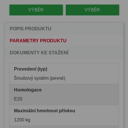
VÝBĚR
VÝBĚR
POPIS PRODUKTU
PARAMETRY PRODUKTU
DOKUMENTY KE STAŽENÍ
Provedení (typ)
Šroubový systém (pevné)
Homologace
E20
Maximální hmotnost přívěsu
1200 kg