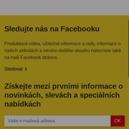
Sledujte nás na Facebooku
Produktová videa, užitečné informace a rady, informace o
našich aktivitách a mnoho dalšího obsahu naleznete také
na naší Facebook stránce.

Sledovat
Získejte mezi prvními informace o
novinkách, slevách a speciálních
nabídkách
OK