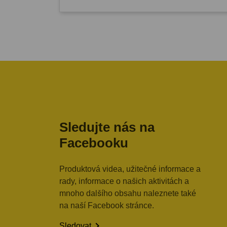
Sledujte nás na
Facebooku
Produktová videa, užitečné informace a
rady, informace o našich aktivitách a
mnoho dalšího obsahu naleznete také
na naší Facebook stránce.

Sledovat