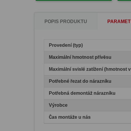
POPIS PRODUKTU
PARAMET
Provedení (typ)
Maximální hmotnost přívěsu
Maximální svislé zatížení (hmotnost 
Potřebné řezat do nárazníku
Potřebná demontáž nárazníku
Výrobce
Čas montáže u nás