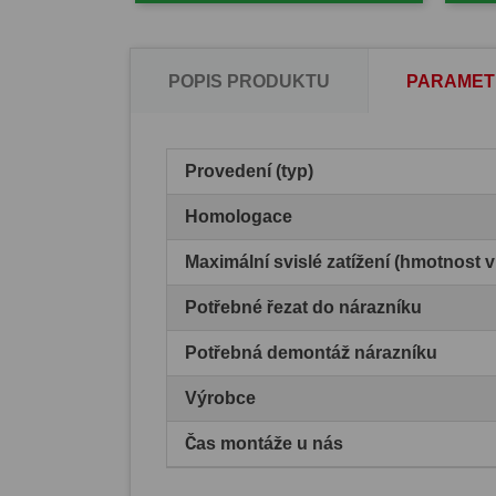
POPIS PRODUKTU
PARAMET
Provedení (typ)
Homologace
Maximální svislé zatížení (hmotnost 
Potřebné řezat do nárazníku
Potřebná demontáž nárazníku
Výrobce
Čas montáže u nás