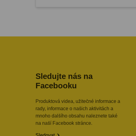
Sledujte nás na
Facebooku
Produktová videa, užitečné informace a
rady, informace o našich aktivitách a
mnoho dalšího obsahu naleznete také
na naší Facebook stránce.

Sledovat