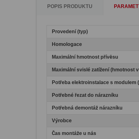
POPIS PRODUKTU
PARAMET
Provedení (typ)
Homologace
Maximální hmotnost přívěsu
Maximální svislé zatížení (hmotnost 
Potřeba elektroinstalace s modulem
Potřebné řezat do nárazníku
Potřebná demontáž nárazníku
Výrobce
Čas montáže u nás