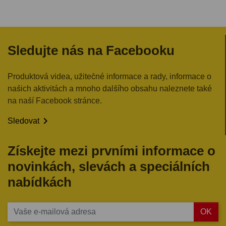
Sledujte nás na Facebooku
Produktová videa, užitečné informace a rady, informace o
našich aktivitách a mnoho dalšího obsahu naleznete také
na naší Facebook stránce.

Sledovat
Získejte mezi prvními informace o
novinkách, slevách a speciálních
nabídkách
OK