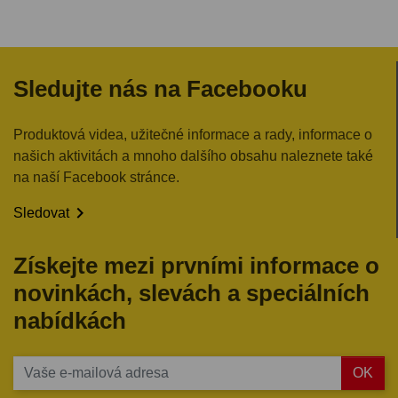
Sledujte nás na Facebooku
Produktová videa, užitečné informace a rady, informace o
našich aktivitách a mnoho dalšího obsahu naleznete také
na naší Facebook stránce.

Sledovat
Získejte mezi prvními informace o
novinkách, slevách a speciálních
nabídkách
OK