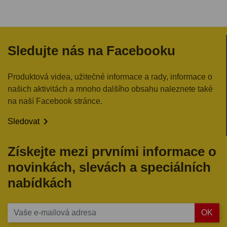
Sledujte nás na Facebooku
Produktová videa, užitečné informace a rady, informace o
našich aktivitách a mnoho dalšího obsahu naleznete také
na naší Facebook stránce.

Sledovat
Získejte mezi prvními informace o
novinkách, slevách a speciálních
nabídkách
OK