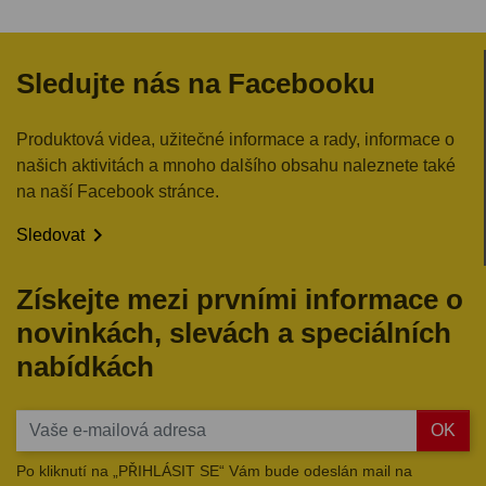
Sledujte nás na Facebooku
Produktová videa, užitečné informace a rady, informace o
našich aktivitách a mnoho dalšího obsahu naleznete také
na naší Facebook stránce.

Sledovat
Získejte mezi prvními informace o
novinkách, slevách a speciálních
nabídkách
OK
Po kliknutí na „PŘIHLÁSIT SE“ Vám bude odeslán mail na