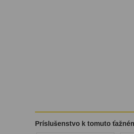
Príslušenstvo k tomuto ťažné