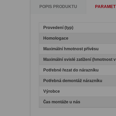
POPIS PRODUKTU
PARAMET
Provedení (typ)
Homologace
Maximální hmotnost přívěsu
Maximální svislé zatížení (hmotnost 
Potřebné řezat do nárazníku
Potřebná demontáž nárazníku
Výrobce
Čas montáže u nás