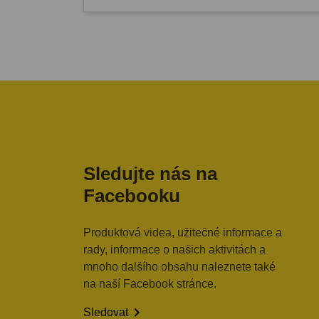
Sledujte nás na
Facebooku
Produktová videa, užitečné informace a
rady, informace o našich aktivitách a
mnoho dalšího obsahu naleznete také
na naší Facebook stránce.

Sledovat