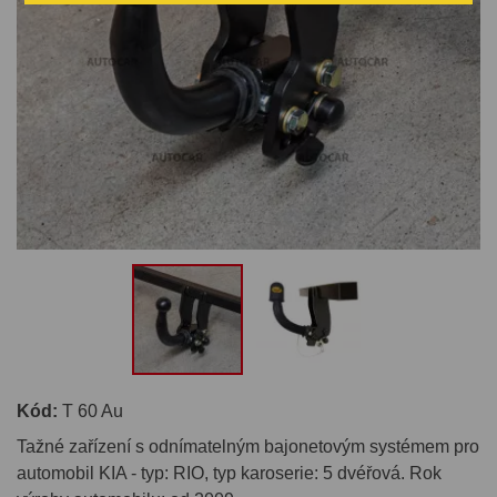
Kód:
T 60 Au
Tažné zařízení s odnímatelným bajonetovým systémem pro
automobil KIA - typ: RIO, typ karoserie: 5 dvéřová. Rok