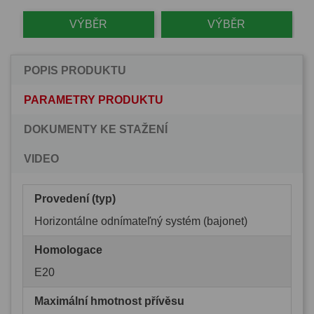
VÝBĚR
VÝBĚR
POPIS PRODUKTU
PARAMETRY PRODUKTU
DOKUMENTY KE STAŽENÍ
VIDEO
Provedení (typ)
Horizontálne odnímateľný systém (bajonet)
Homologace
E20
Maximální hmotnost přívěsu