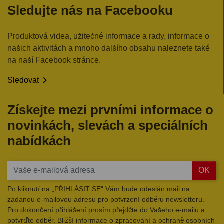
Sledujte nás na Facebooku
Produktová videa, užitečné informace a rady, informace o
našich aktivitách a mnoho dalšího obsahu naleznete také
na naší Facebook stránce.

Sledovat
Získejte mezi prvními informace o
novinkách, slevách a speciálních
nabídkách
OK
Po kliknutí na „PŘIHLÁSIT SE“ Vám bude odeslán mail na
zadanou e-mailovou adresu pro potvrzení odběru newsletteru.
Pro dokončení přihlášení prosím přejděte do Vašeho e-mailu a
potvrďte odběr. Bližší informace o zpracování a ochraně osobních