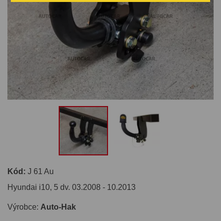
Kód:
J 61 Au
Hyundai i10, 5 dv. 03.2008 - 10.2013
Výrobce:
Auto-Hak