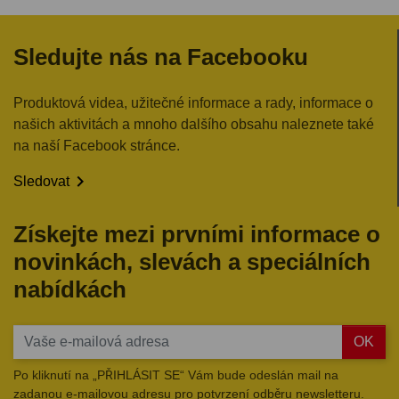
Sledujte nás na Facebooku
Produktová videa, užitečné informace a rady, informace o
našich aktivitách a mnoho dalšího obsahu naleznete také
na naší Facebook stránce.

Sledovat
Získejte mezi prvními informace o
novinkách, slevách a speciálních
nabídkách
OK
Po kliknutí na „PŘIHLÁSIT SE“ Vám bude odeslán mail na
zadanou e-mailovou adresu pro potvrzení odběru newsletteru.