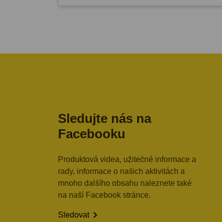
Sledujte nás na
Facebooku
Produktová videa, užitečné informace a
rady, informace o našich aktivitách a
mnoho dalšího obsahu naleznete také
na naší Facebook stránce.

Sledovat