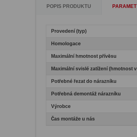
POPIS PRODUKTU
PARAMET
Provedení (typ)
Homologace
Maximální hmotnost přívěsu
Maximální svislé zatížení (hmotnost 
Potřebné řezat do nárazníku
Potřebná demontáž nárazníku
Výrobce
Čas montáže u nás