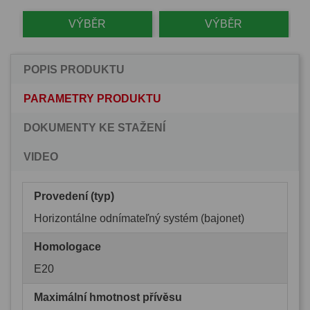
VÝBĚR
VÝBĚR
POPIS PRODUKTU
PARAMETRY PRODUKTU
DOKUMENTY KE STAŽENÍ
VIDEO
Provedení (typ)
Horizontálne odnímateľný systém (bajonet)
Homologace
E20
Maximální hmotnost přívěsu