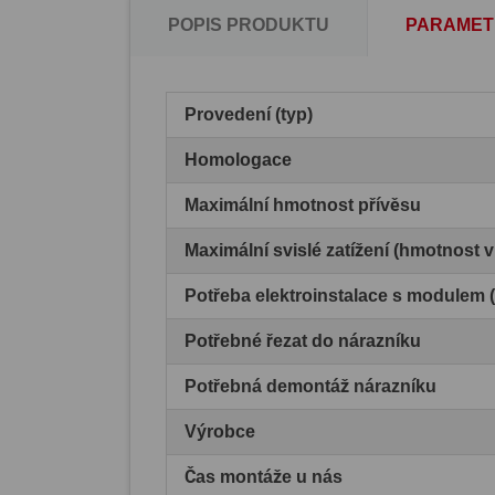
POPIS PRODUKTU
PARAMET
Provedení (typ)
Homologace
Maximální hmotnost přívěsu
Maximální svislé zatížení (hmotnost 
Potřeba elektroinstalace s modulem
Potřebné řezat do nárazníku
Potřebná demontáž nárazníku
Výrobce
Čas montáže u nás