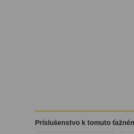
Príslušenstvo k tomuto ťažné