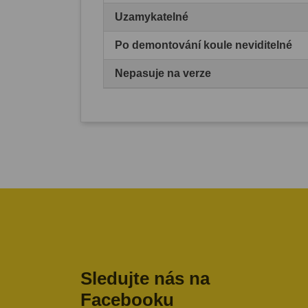
Uzamykatelné
Po demontování koule neviditelné
Nepasuje na verze
Sledujte nás na
Facebooku