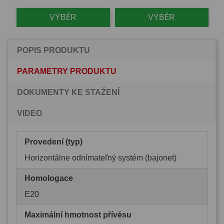
VÝBĚR
VÝBĚR
POPIS PRODUKTU
PARAMETRY PRODUKTU
DOKUMENTY KE STAŽENÍ
VIDEO
Provedení (typ)
Horizontálne odnímateľný systém (bajonet)
Homologace
E20
Maximální hmotnost přívěsu