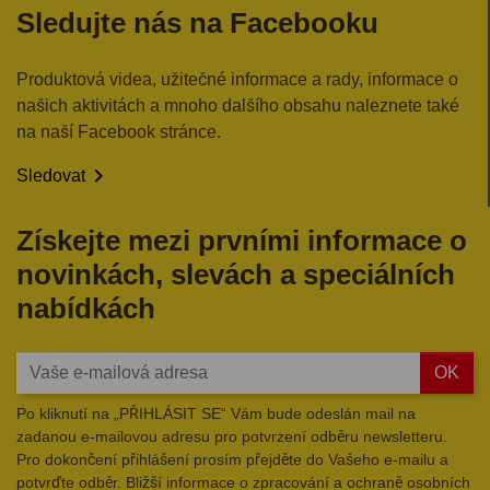
Sledujte nás na Facebooku
Produktová videa, užitečné informace a rady, informace o
našich aktivitách a mnoho dalšího obsahu naleznete také
na naší Facebook stránce.

Sledovat
Získejte mezi prvními informace o
novinkách, slevách a speciálních
nabídkách
OK
Po kliknutí na „PŘIHLÁSIT SE“ Vám bude odeslán mail na
zadanou e-mailovou adresu pro potvrzení odběru newsletteru.
Pro dokončení přihlášení prosím přejděte do Vašeho e-mailu a
potvrďte odběr. Bližší informace o zpracování a ochraně osobních