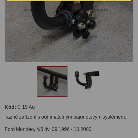
Kód:
C 19 Au
Tažné zařízení s odnímatelným bajonetovým systémem.
Ford Mondeo, 4/5 dv. 09.1996 - 10.2000